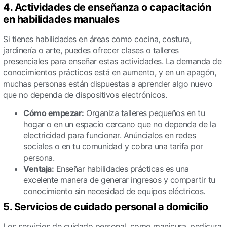
4. Actividades de enseñanza o capacitación
en habilidades manuales
Si tienes habilidades en áreas como cocina, costura,
jardinería o arte, puedes ofrecer clases o talleres
presenciales para enseñar estas actividades. La demanda de
conocimientos prácticos está en aumento, y en un apagón,
muchas personas están dispuestas a aprender algo nuevo
que no dependa de dispositivos electrónicos.
Cómo empezar:
Organiza talleres pequeños en tu
hogar o en un espacio cercano que no dependa de la
electricidad para funcionar. Anúncialos en redes
sociales o en tu comunidad y cobra una tarifa por
persona.
Ventaja:
Enseñar habilidades prácticas es una
excelente manera de generar ingresos y compartir tu
conocimiento sin necesidad de equipos eléctricos.
5. Servicios de cuidado personal a domicilio
Los servicios de cuidado personal, como manicura, pedicura,