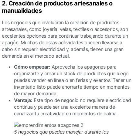
2. Creación de productos artesanales o
manualidades
Los negocios que involucran la creación de productos
artesanales, como joyería, velas, textiles o accesorios, son
excelentes opciones para continuar trabajando durante un
apagón. Muchas de estas actividades pueden llevarse a
cabo sin requerir electricidad y, además, tienen una gran
demanda en el mercado actual.
Cómo empezar:
Aprovecha los apagones para
organizarte y crear un stock de productos que luego
puedas vender en línea o en ferias y eventos. Tener un
inventario listo puede ahorrarte tiempo en momentos
de mayor demanda.
Ventaja:
Este tipo de negocio no requiere electricidad
continua y puede ser una excelente manera de
canalizar tu creatividad en momentos de calma.
5 negocios que puedes manejar durante los