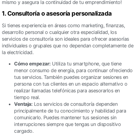
mismo y asegura la continuidad de tu emprendimiento!
1. Consultoría o asesoría personalizada
Si tienes experiencia en áreas como marketing, finanzas,
desarrollo personal o cualquier otra especialidad, los
servicios de consultoría son ideales para ofrecer asesorías
individuales o grupales que no dependan completamente de
la electricidad.
Cómo empezar:
Utiliza tu smartphone, que tiene
menor consumo de energía, para continuar ofreciendo
tus servicios. También puedes organizar sesiones en
persona con tus clientes en un espacio alternativo o
realizar llamadas telefónicas para asesorarlos en
tiempo real.
Ventaja:
Los servicios de consultoría dependen
principalmente de tu conocimiento y habilidad para
comunicarlo. Puedes mantener tus sesiones sin
interrupciones siempre que tengas un dispositivo
cargado.