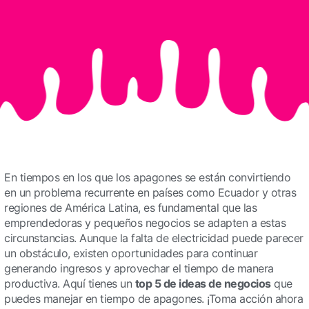
En tiempos en los que los apagones se están convirtiendo
en un problema recurrente en países como Ecuador y otras
regiones de América Latina, es fundamental que las
emprendedoras y pequeños negocios se adapten a estas
circunstancias. Aunque la falta de electricidad puede parecer
un obstáculo, existen oportunidades para continuar
generando ingresos y aprovechar el tiempo de manera
productiva. Aquí tienes un
top 5 de ideas de negocios
que
puedes manejar en tiempo de apagones. ¡Toma acción ahora