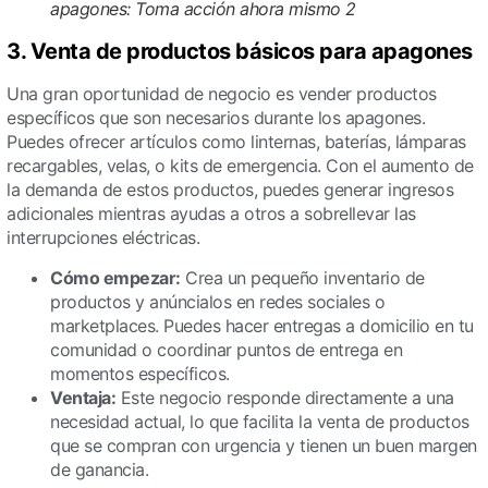
apagones: Toma acción ahora mismo 2
3. Venta de productos básicos para apagones
Una gran oportunidad de negocio es vender productos
específicos que son necesarios durante los apagones.
Puedes ofrecer artículos como linternas, baterías, lámparas
recargables, velas, o kits de emergencia. Con el aumento de
la demanda de estos productos, puedes generar ingresos
adicionales mientras ayudas a otros a sobrellevar las
interrupciones eléctricas.
Cómo empezar:
Crea un pequeño inventario de
productos y anúncialos en redes sociales o
marketplaces. Puedes hacer entregas a domicilio en tu
comunidad o coordinar puntos de entrega en
momentos específicos.
Ventaja:
Este negocio responde directamente a una
necesidad actual, lo que facilita la venta de productos
que se compran con urgencia y tienen un buen margen
de ganancia.