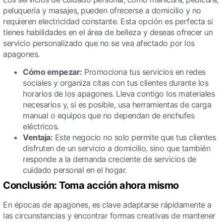
peluquería y masajes, pueden ofrecerse a domicilio y no
requieren electricidad constante. Esta opción es perfecta si
tienes habilidades en el área de belleza y deseas ofrecer un
servicio personalizado que no se vea afectado por los
apagones.
Cómo empezar:
Promociona tus servicios en redes
sociales y organiza citas con tus clientes durante los
horarios de los apagones. Lleva contigo los materiales
necesarios y, si es posible, usa herramientas de carga
manual o equipos que no dependan de enchufes
eléctricos.
Ventaja:
Este negocio no solo permite que tus clientes
disfruten de un servicio a domicilio, sino que también
responde a la demanda creciente de servicios de
cuidado personal en el hogar.
Conclusión: Toma acción ahora mismo
En épocas de apagones, es clave adaptarse rápidamente a
las circunstancias y encontrar formas creativas de mantener