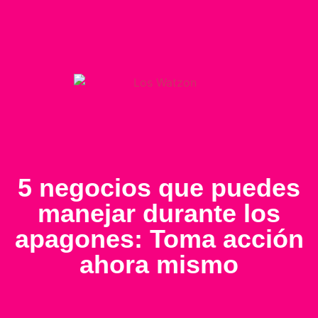
5 negocios que puedes
manejar durante los
apagones: Toma acción
ahora mismo