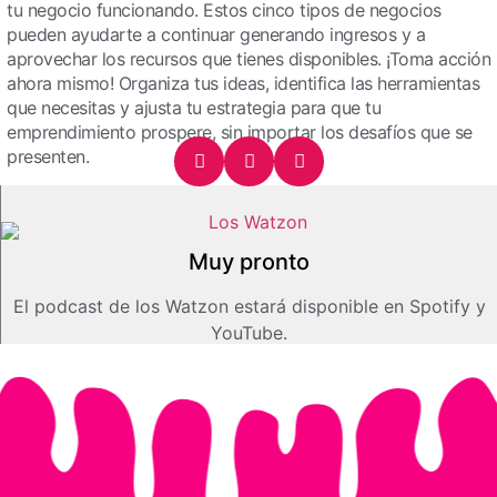
tu negocio funcionando. Estos cinco tipos de negocios
pueden ayudarte a continuar generando ingresos y a
aprovechar los recursos que tienes disponibles. ¡Toma acción
ahora mismo! Organiza tus ideas, identifica las herramientas
que necesitas y ajusta tu estrategia para que tu
emprendimiento prospere, sin importar los desafíos que se
presenten.
Muy pronto
El podcast de los Watzon estará disponible en Spotify y
YouTube.
Consultas