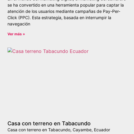
se ha convertido en una herramienta popular para captar la
atención de los usuarios mediante campañas de Pay-Per-
Click (PPC). Esta estrategia, basada en interrumpir la
navegación
Ver más »
Casa con terreno en Tabacundo
Casa con terreno en Tabacundo, Cayambe, Ecuador