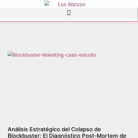
Análisis Estratégico del Colapso de
Blockbuster: El Diagnóstico Post-Mortem de